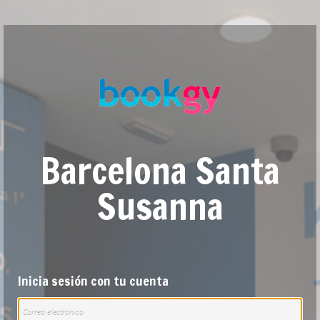
Barcelona Santa
Susanna
Inicia sesión con tu cuenta